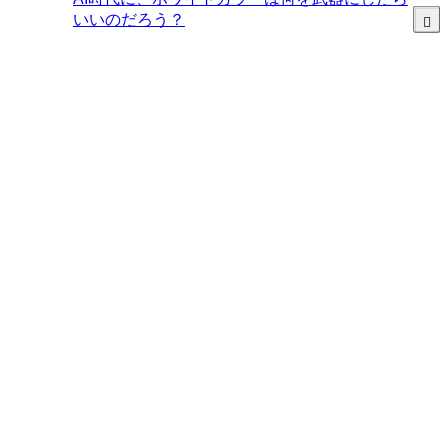
いいのだろう？