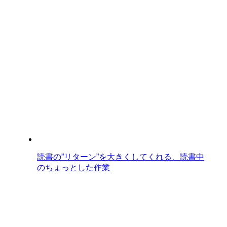
読書の”リターン”を大きくしてくれる、読書中
のちょっとした作業