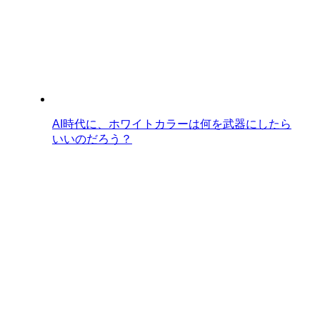
AI時代に、ホワイトカラーは何を武器にしたら
いいのだろう？