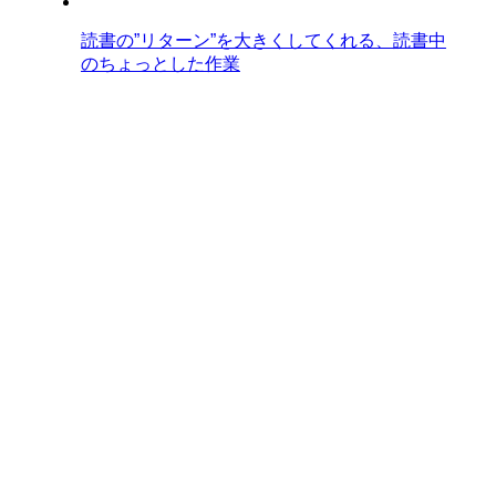
読書の”リターン”を大きくしてくれる、読書中
のちょっとした作業