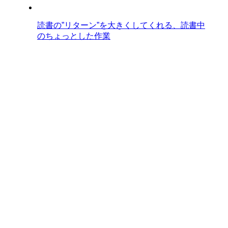
読書の”リターン”を大きくしてくれる、読書中
のちょっとした作業