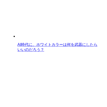
AI時代に、ホワイトカラーは何を武器にしたら
いいのだろう？