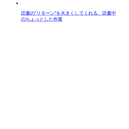
読書の”リターン”を大きくしてくれる、読書中
のちょっとした作業