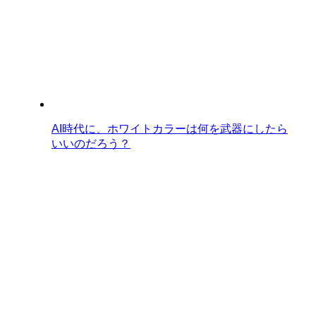
AI時代に、ホワイトカラーは何を武器にしたら
いいのだろう？