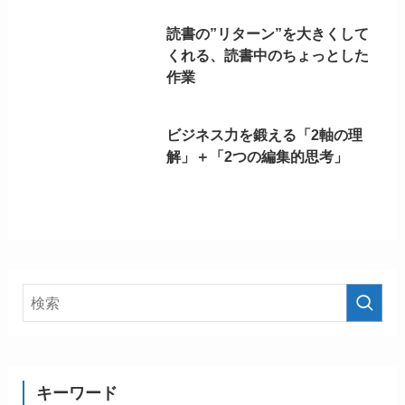
読書の”リターン”を大きくして
くれる、読書中のちょっとした
作業
ビジネス力を鍛える「2軸の理
解」＋「2つの編集的思考」
キーワード