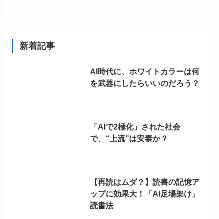
新着記事
AI時代に、ホワイトカラーは何
を武器にしたらいいのだろう？
「AIで2極化」された社会
で、“上流”は安泰か？
【再読はムダ？】読書の記憶ア
ップに効果大！「AI足場架け」
読書法