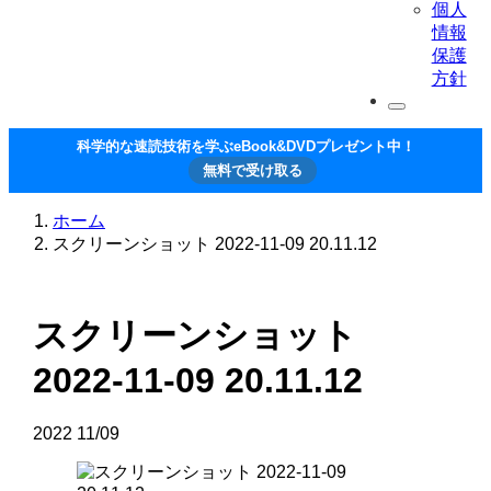
個人
情報
保護
方針
科学的な速読技術を学ぶeBook&DVDプレゼント中！
無料で受け取る
ホーム
スクリーンショット 2022-11-09 20.11.12
スクリーンショット
2022-11-09 20.11.12
2022
11/09