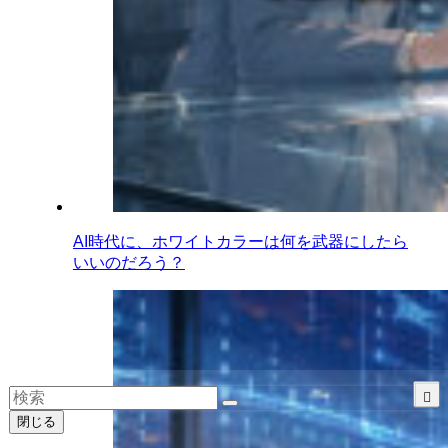
AI時代に、ホワイトカラーは何を武器にしたら
いいのだろう？
閉じる