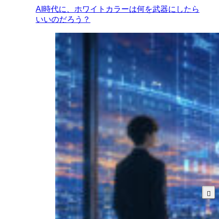
AI時代に、ホワイトカラーは何を武器にしたら
いいのだろう？