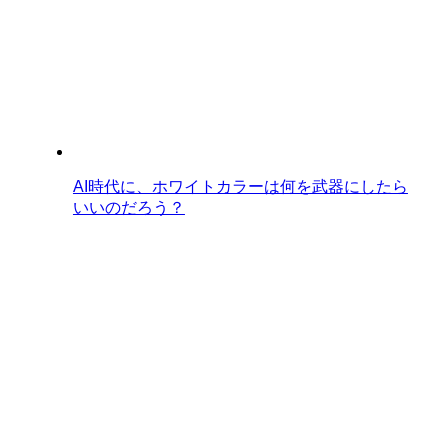
AI時代に、ホワイトカラーは何を武器にしたら
いいのだろう？