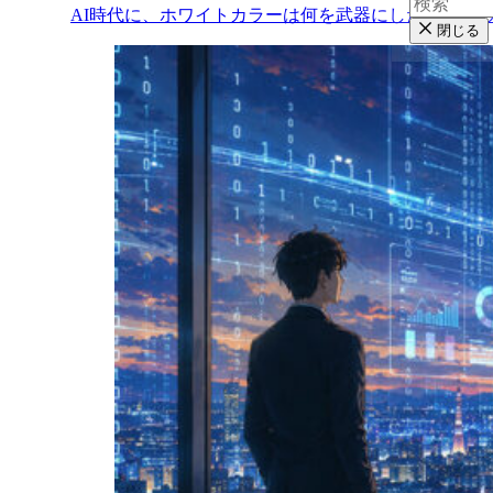
AI時代に、ホワイトカラーは何を武器にしたらいい
閉じる