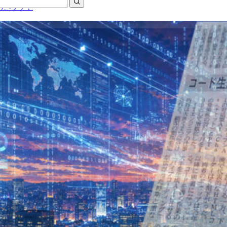
のだろう？