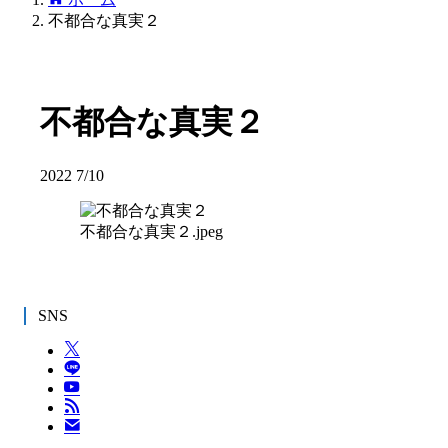
不都合な真実２
不都合な真実２
2022
7/10
不都合な真実２.jpeg
SNS