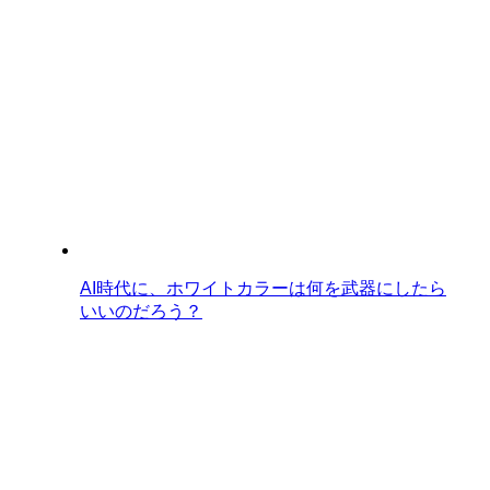
AI時代に、ホワイトカラーは何を武器にしたら
いいのだろう？